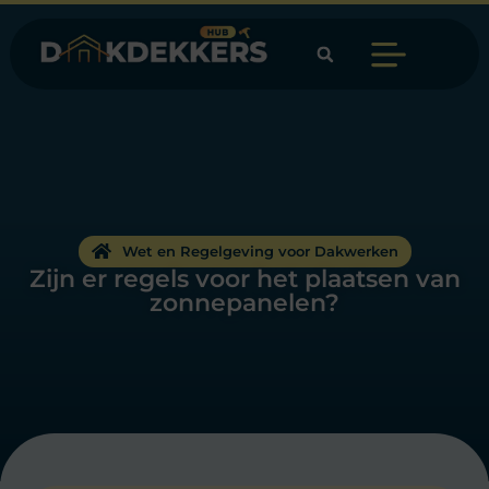
Wet en Regelgeving voor Dakwerken
Zijn er regels voor het plaatsen van
zonnepanelen?