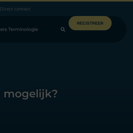
Direct contact
REGISTREER
ers Terminologie
n mogelijk?