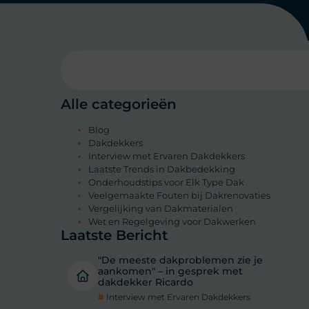
Alle categorieën
Blog
Dakdekkers
Interview met Ervaren Dakdekkers
Laatste Trends in Dakbedekking
Onderhoudstips voor Elk Type Dak
Veelgemaakte Fouten bij Dakrenovaties
Vergelijking van Dakmaterialen
Wet en Regelgeving voor Dakwerken
Laatste Bericht
"De meeste dakproblemen zie je
aankomen" – in gesprek met
dakdekker Ricardo
#
Interview met Ervaren Dakdekkers