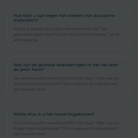
Hoe kijkt u aan tegen het werken met duurzame
materialen?
Plastic is goedkoop, maar onze toekomst niet “We
gebruiken beton alsof het uit de lucht komt vallen,” zei de
Amerikaanse
Wat zijn de grootste veranderingen in het vak door
de jaren heen?
Een onverwachte wending achter het stuur “Wat was uw
meest memorabele klus?” Die vraag wordt vaak gesteld
aan mensen met
Welke klus is u het meest bijgebleven?
Een onverwachte wending achter het stuur “Wat was uw
meest memorabele klus?” Die vraag wordt vaak gesteld
aan mensen met