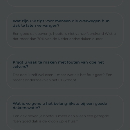
Wat zijn uw tips voor mensen die overwegen hun
dak te laten vervangen?
Een goed dak boven je hoofd is niet vanzelfsprekend Wist u
dat meer dan 70% van de Nederlandse daken ouder
Krijgt u vaak te maken met fouten van doe het
zelvers?
Dat doe ik zelf wel even – maar wat als het fout gaat? Een
recent onderzoek van het CBS toont
Wat is volgens u het belangrijkste bij een goede
dakrenovatie?
Een dak boven je hoofd is meer dan alleen een gezegde
“Een goed dak is de kroon op je huis.”