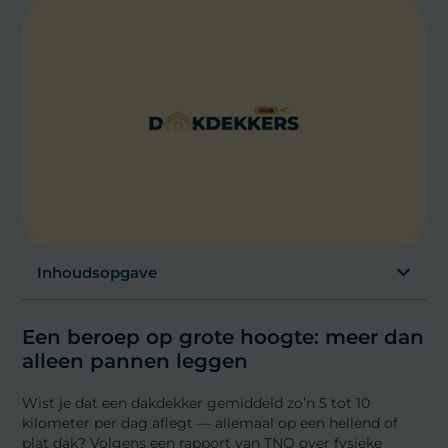
Inhoudsopgave
Een beroep op grote hoogte: meer dan
alleen pannen leggen
Wist je dat een dakdekker gemiddeld zo’n 5 tot 10
kilometer per dag aflegt — allemaal op een hellend of
plat dak? Volgens een rapport van TNO over fysieke