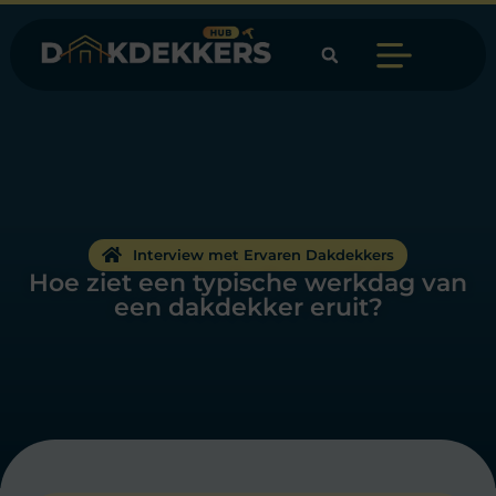
Interview met Ervaren Dakdekkers
Hoe ziet een typische werkdag van
een dakdekker eruit?