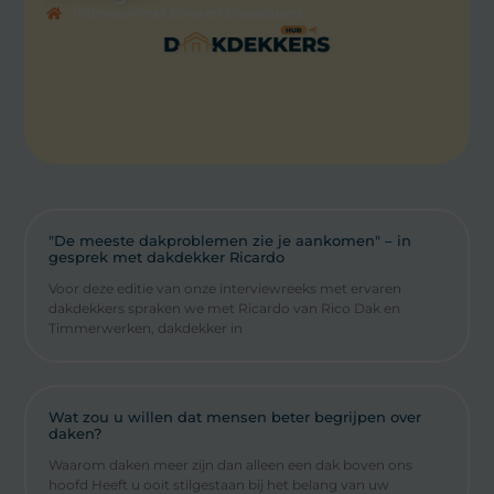
Interview met Ervaren Dakdekkers
"De meeste dakproblemen zie je aankomen" – in
gesprek met dakdekker Ricardo
Voor deze editie van onze interviewreeks met ervaren
dakdekkers spraken we met Ricardo van Rico Dak en
Timmerwerken, dakdekker in
Wat zou u willen dat mensen beter begrijpen over
daken?
Waarom daken meer zijn dan alleen een dak boven ons
hoofd Heeft u ooit stilgestaan bij het belang van uw