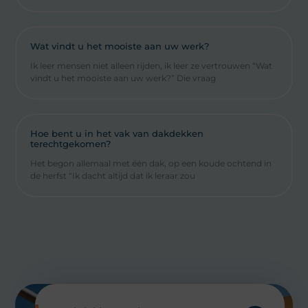
Wat vindt u het mooiste aan uw werk?
Ik leer mensen niet alleen rijden, ik leer ze vertrouwen “Wat
vindt u het mooiste aan uw werk?” Die vraag
Hoe bent u in het vak van dakdekken
terechtgekomen?
Het begon allemaal met één dak, op een koude ochtend in
de herfst “Ik dacht altijd dat ik leraar zou