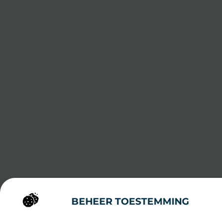
BEHEER TOESTEMMING