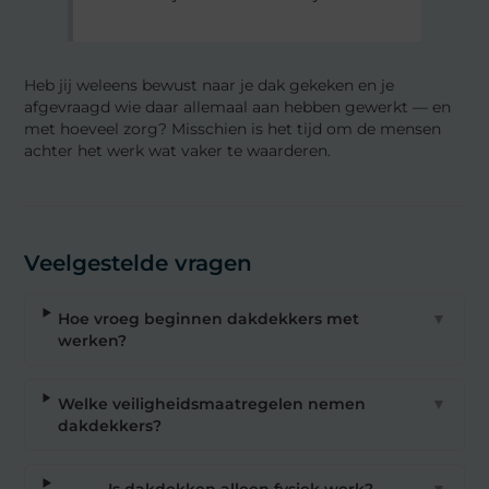
Heb jij weleens bewust naar je dak gekeken en je
afgevraagd wie daar allemaal aan hebben gewerkt — en
met hoeveel zorg? Misschien is het tijd om de mensen
achter het werk wat vaker te waarderen.
Veelgestelde vragen
Hoe vroeg beginnen dakdekkers met
▼
werken?
Welke veiligheidsmaatregelen nemen
▼
dakdekkers?