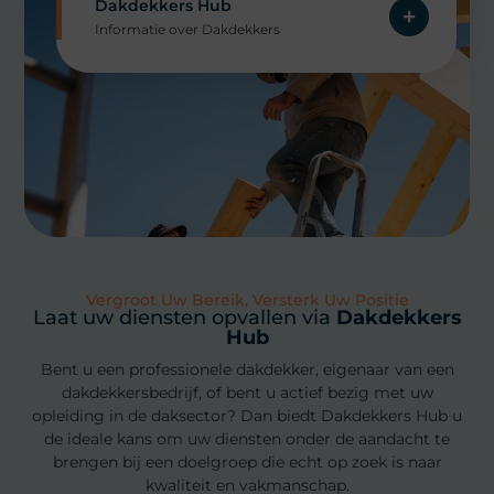
Dakdekkers Hub
Informatie over Dakdekkers
Vergroot Uw Bereik, Versterk Uw Positie
Laat uw diensten opvallen via
Dakdekkers
Hub
Bent u een professionele dakdekker, eigenaar van een
dakdekkersbedrijf, of bent u actief bezig met uw
opleiding in de daksector? Dan biedt Dakdekkers Hub u
de ideale kans om uw diensten onder de aandacht te
brengen bij een doelgroep die echt op zoek is naar
kwaliteit en vakmanschap.